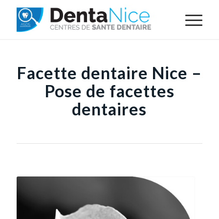
Facette dentaire Nice –
Pose de facettes
dentaires