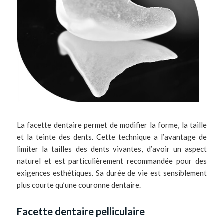
La facette dentaire permet de modifier la forme, la taille
et la teinte des dents. Cette technique a l’avantage de
limiter la tailles des dents vivantes, d’avoir un aspect
naturel et est particulièrement recommandée pour des
exigences esthétiques. Sa durée de vie est sensiblement
plus courte qu’une couronne dentaire.
Facette dentaire pelliculaire