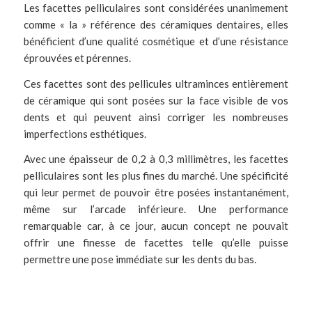
Les facettes pelliculaires sont considérées unanimement
comme « la » référence des céramiques dentaires, elles
bénéficient d’une qualité cosmétique et d’une résistance
éprouvées et pérennes.
Ces facettes sont des pellicules ultraminces entièrement
de céramique qui sont posées sur la face visible de vos
dents et qui peuvent ainsi corriger les nombreuses
imperfections esthétiques.
Avec une épaisseur de 0,2 à 0,3 millimètres, les facettes
pelliculaires sont les plus fines du marché. Une spécificité
qui leur permet de pouvoir être posées instantanément,
même sur l’arcade inférieure. Une performance
remarquable car, à ce jour, aucun concept ne pouvait
offrir une finesse de facettes telle qu’elle puisse
permettre une pose immédiate sur les dents du bas.