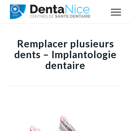
Remplacer plusieurs
dents – Implantologie
dentaire