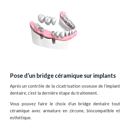
Pose d’un bridge céramique sur implants
Après un contrôle de la cicatrisation osseuse de l’implant
dentaire, c’est la dernière étape du traitement.
Vous pouvez faire le choix d’un bridge dentaire tout
céramique avec armature en zircone, biocompatible et
esthétique.