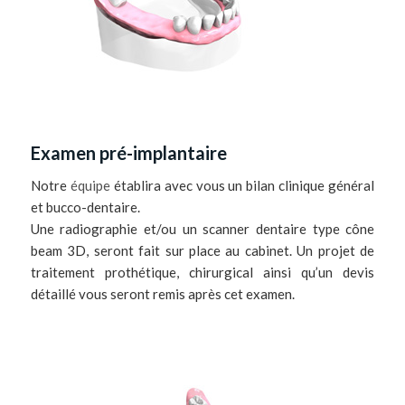
Examen pré-implantaire
Notre
équipe
établira avec vous un bilan clinique général
et bucco-dentaire.
Une radiographie et/ou un scanner dentaire type cône
beam 3D, seront fait sur place au cabinet. Un projet de
traitement prothétique, chirurgical ainsi qu’un devis
détaillé vous seront remis après cet examen.