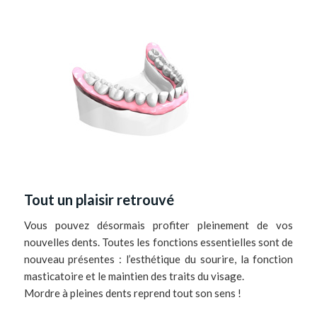
Tout un plaisir retrouvé
Vous pouvez désormais profiter pleinement de vos
nouvelles dents. Toutes les fonctions essentielles sont de
nouveau présentes : l’esthétique du sourire, la fonction
masticatoire et le maintien des traits du visage.
Mordre à pleines dents reprend tout son sens !