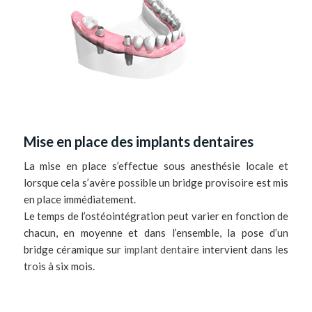
Mise en place des implants dentaires
La mise en place s’effectue sous anesthésie locale et
lorsque cela s’avère possible un bridge provisoire est mis
en place immédiatement.
Le temps de l’ostéointégration peut varier en fonction de
chacun, en moyenne et dans l’ensemble, la pose d’un
bridge céramique sur
implant dentaire
intervient dans les
trois à six mois.