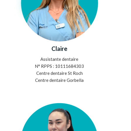
Claire
Assistante dentaire
N° RPPS : 10111684303
Centre dentaire St Roch
Centre dentaire Gorbella