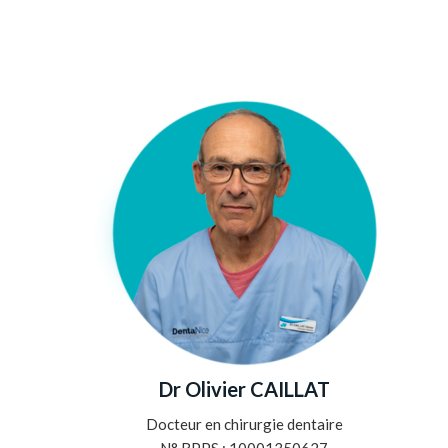
Dr Olivier CAILLAT
Docteur en chirurgie dentaire