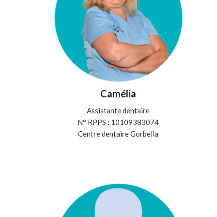
Camélia
Assistante dentaire
N° RPPS : 10109383074
Centre dentaire Gorbella