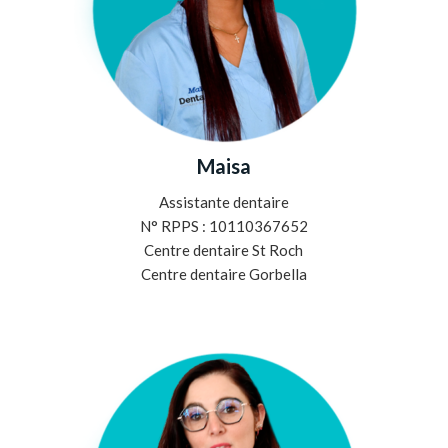
Maisa
Assistante dentaire
N° RPPS : 10110367652
Centre dentaire St Roch
Centre dentaire Gorbella