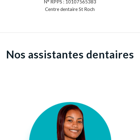
N° RPPS : 10107565383
Centre dentaire St Roch
Nos assistantes dentaires