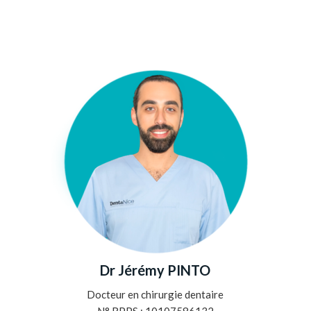
Dr Jérémy PINTO
Docteur en chirurgie dentaire