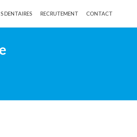
S DENTAIRES
RECRUTEMENT
CONTACT
e