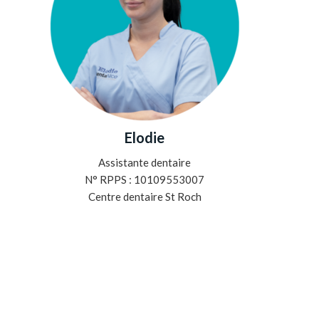
Elodie
Assistante dentaire
N° RPPS : 10109553007
Centre dentaire St Roch