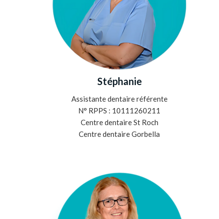
Stéphanie
Assistante dentaire référente
N° RPPS : 10111260211
Centre dentaire St Roch
Centre dentaire Gorbella