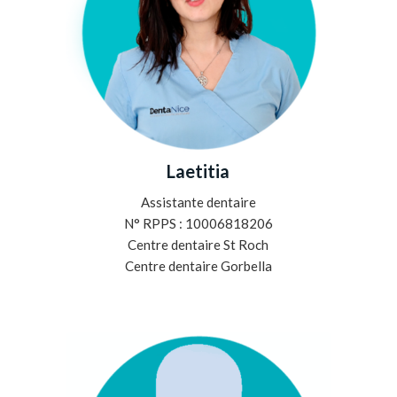
Laetitia
Assistante dentaire
N° RPPS : 10006818206
Centre dentaire St Roch
Centre dentaire Gorbella