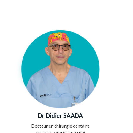
Dr Didier SAADA
Docteur en chirurgie dentaire